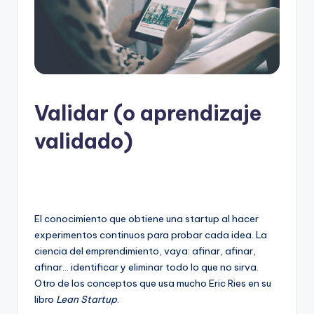
Validar (o aprendizaje
validado)
El conocimiento que obtiene una startup al hacer
experimentos continuos para probar cada idea. La
ciencia del emprendimiento, vaya: afinar, afinar,
afinar… identificar y eliminar todo lo que no sirva.
Otro de los conceptos que usa mucho Eric Ries en su
libro
Lean Startup
.