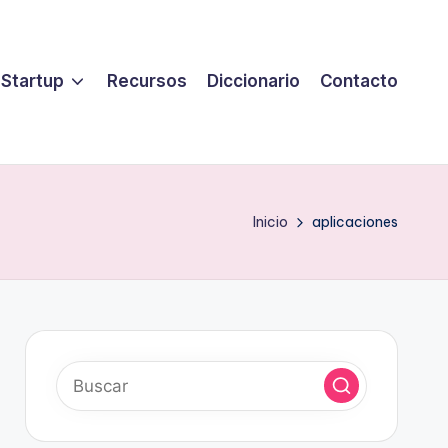
 Startup
Recursos
Diccionario
Contacto
Inicio
aplicaciones