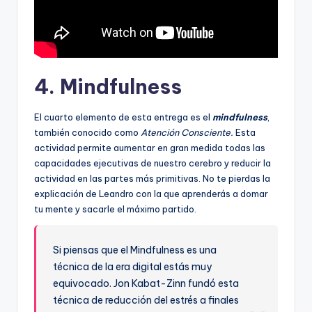
4. Mindfulness
El cuarto elemento de esta entrega es el
mindfulness
,
también conocido como
Atención Consciente.
Esta
actividad permite aumentar en gran medida todas las
capacidades ejecutivas de nuestro cerebro y reducir la
actividad en las partes más primitivas. No te pierdas la
explicación de Leandro con la que aprenderás a domar
tu mente y sacarle el máximo partido.
Si piensas que el Mindfulness es una
técnica de la era digital estás muy
equivocado. Jon Kabat-Zinn fundó esta
técnica de reducción del estrés a finales