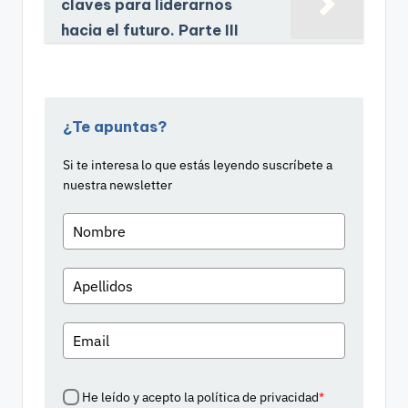
claves para liderarnos
hacia el futuro. Parte III
¿Te apuntas?
Si te interesa lo que estás leyendo suscríbete a
nuestra newsletter
He leído y acepto la política de privacidad
*