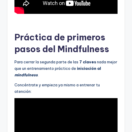
Práctica de primeros
pasos del Mindfulness
Para cerrar la segunda parte de las
7 claves
nada mejor
que un entrenamiento práctico de
iniciación al
mindfulness
.
Concéntrate y empieza ya mismo a entrenar tu
atención: