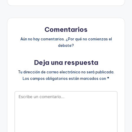
Comentarios
Aún no hay comentarios. ¿Por qué no comienzas el
debate?
Deja una respuesta
Tu dirección de correo electrónico no será publicada.
Los campos obligatorios están marcados con
*