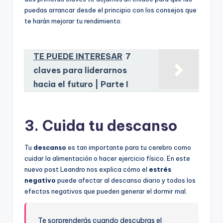
puedas arrancar desde el principio con los consejos que
te harán mejorar tu rendimiento:
TE PUEDE INTERESAR
7
claves para liderarnos
hacia el futuro | Parte I
3. Cuida tu descanso
Tu
descanso
es
tan importante para tu cerebro como
cuidar la alimentación o hacer ejercicio físico. En este
nuevo post Leandro nos explica cómo el
estrés
negativo
puede afectar al descanso diario y todos los
efectos negativos que pueden generar el dormir mal.
Te sorprenderás cuando descubras el