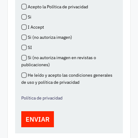
Acepto la Política de privacidad
Si
I Accept
Si (no autoriza imagen)
SI
Si (no autoriza imagen en revistas o
publicaciones)
He leído y acepto las condiciones generales
de uso y política de privacidad
Política de privacidad
ENVIAR