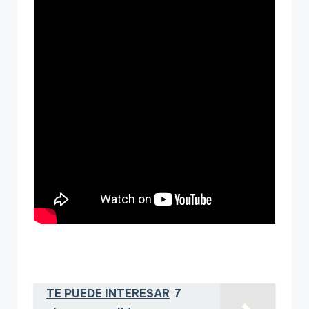
TE PUEDE INTERESAR
7