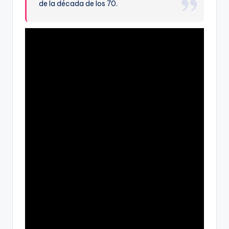
de la década de los 70.