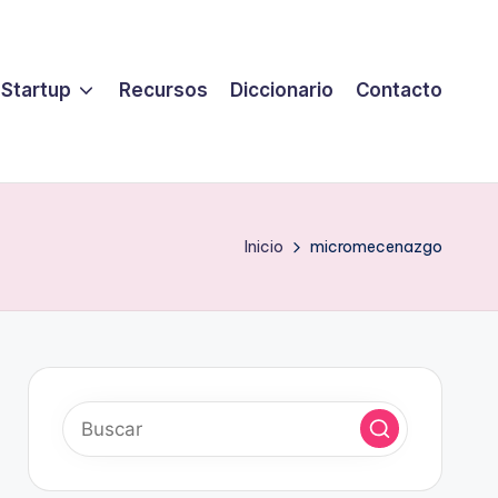
 Startup
Recursos
Diccionario
Contacto
Inicio
micromecenazgo