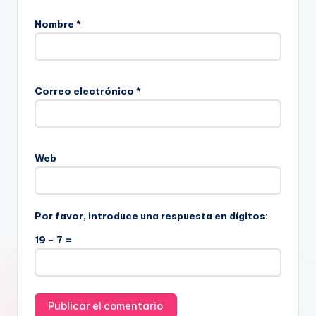
Nombre
*
Correo electrónico
*
Web
Por favor, introduce una respuesta en dígitos:
19 − 7 =