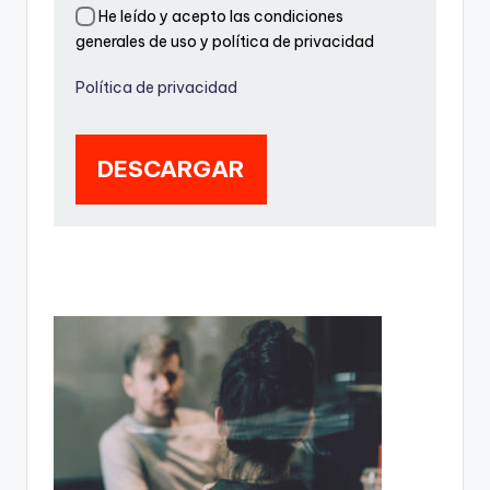
He leído y acepto las condiciones
generales de uso y política de privacidad
Política de privacidad
DESCARGAR