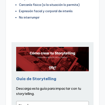
Cercanía física (si la situación lo permite)
Expresión facial y corporal de interés
No interrumpir
Guía de Storytelling
Descarga esta guía para impactar con tu
storytelling.