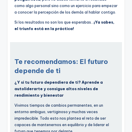
como algo personal sino como un ejercicio para empezar
a conocer la percepción de los demás al hablar contigo.
Si los resultados no son los que esperabas…
¡Ya sabes,
el triunfo está en la práctica!
Te recomendamos: El futuro
depende de ti
¿Y si tu futuro dependiera de ti? Aprende a
autoliderarte y consigue altos niveles de
rendimiento y bienestar
Vivimos tiempos de cambios permanentes, en un
entorno ambiguo, vertiginoso y muchas veces
impredecible. Todo esto nos plantea el reto de ser
capaces de mantenernos en equilibrio y de liderar el
futuro que tenemos por delante.