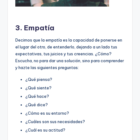
3. Empatía
Decimos que la empatía es la capacidad de ponerse en
el lugar del otro, de entenderlo, dejando a un lado tus
expectativas, tus juicios y tus creencias. ¿Cómo?
Escucha, no para dar una solución, sino para comprender
y hazte las siguientes preguntas:
¿Qué piensa?
¿Qué siente?
¿Qué hace?
¿Qué dice?
¿Cómo es su entorno?
¿Cuáles son sus necesidades?
¿Cuál es su actitud?