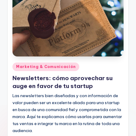
Publicado
Marketing & Comunicación
en
Newsletters: cómo aprovechar su
auge en favor de tu startup
Las newsletters bien diseñadas y con información de
valor pueden ser un excelente aliado para una startup
en busca de una comunidad fiel y comprometida con la
marca. Aquí te explicamos cómo usarlas para aumentar
tus ventas e integrar tu marca en la rutina de toda una
audiencia.