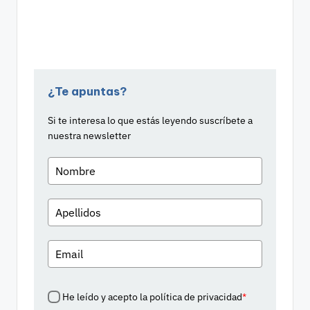
¿Te apuntas?
Si te interesa lo que estás leyendo suscríbete a
nuestra newsletter
He leído y acepto la política de privacidad
*