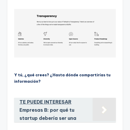
Y tú, ¿qué crees? ¿Hasta dónde compartirías tu
información?
TE PUEDE INTERESAR
Empresas B: por qué tu
startup debería ser una