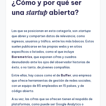
¿Cómo y por qué ser
startup
una
abierta?
Las que se posicionan en esta categoría, son
startups
que abren y comparten datos de relevancia, como
ingresos, usuarios y tráfico, entre los más básicos. Estos
suelen publicarse en las propias webs y en sitios
específicos o listados, como el que incluye
Baremetrics
, que exponen cifras y cuadros
desnudando ante los ojos del observador historias de
éxito, o no tanto, de jóvenes compañías.
Entre ellas, hay casos como el de
Buffer
, una empresa
que ofrece herramientas de gestión de redes sociales,
con un equipo de 85 empleados en 15 países, y de
código abierto.
A su vez, las cifras que se ofrecen tienen el respaldo de
plataformas, como puede ser Google Analytics o