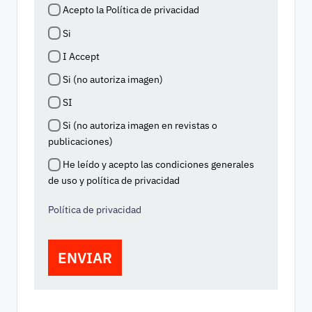
Acepto la Política de privacidad
Si
I Accept
Si (no autoriza imagen)
SI
Si (no autoriza imagen en revistas o
publicaciones)
He leído y acepto las condiciones generales
de uso y política de privacidad
Política de privacidad
ENVIAR