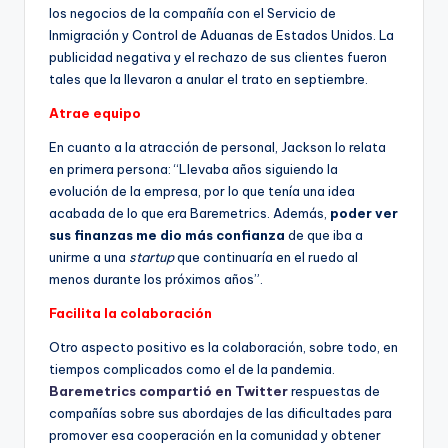
los negocios de la compañía con el Servicio de
Inmigración y Control de Aduanas de Estados Unidos. La
publicidad negativa y el rechazo de sus clientes fueron
tales que la llevaron a anular el trato en septiembre.
Atrae equipo
En cuanto a la atracción de personal, Jackson lo relata
en primera persona: “Llevaba años siguiendo la
evolución de la empresa, por lo que tenía una idea
acabada de lo que era Baremetrics. Además,
poder ver
sus finanzas me dio más confianza
de que iba a
unirme a una
startup
que continuaría en el ruedo al
menos durante los próximos años”.
Facilita la colaboración
Otro aspecto positivo es la colaboración, sobre todo, en
tiempos complicados como el de la pandemia.
Baremetrics compartió en Twitter
respuestas de
compañías sobre sus abordajes de las dificultades para
promover esa cooperación en la comunidad y obtener