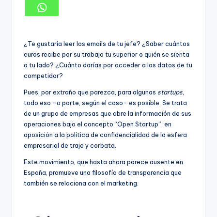
¿Te gustaría leer los emails de tu jefe? ¿Saber cuántos
euros recibe por su trabajo tu superior o quién se sienta
a tu lado? ¿Cuánto darías por acceder a los datos de tu
competidor?
Pues, por extraño que parezca, para algunas
startups
,
todo eso -o parte, según el caso- es posible. Se trata
de un grupo de empresas que abre la información de sus
operaciones bajo el concepto “Open Startup”, en
oposición a la política de confidencialidad de la esfera
empresarial de traje y corbata.
Este movimiento, que hasta ahora parece ausente en
España, promueve una filosofía de transparencia que
también se relaciona con el marketing.