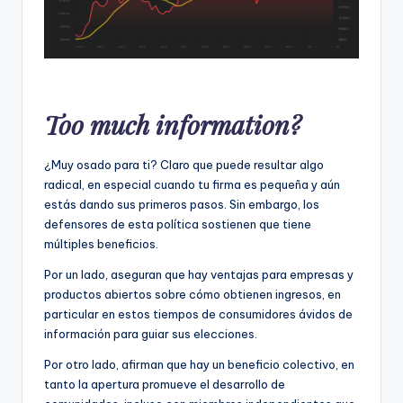
Too much information?
¿Muy osado para ti? Claro que puede resultar algo
radical, en especial cuando tu firma es pequeña y aún
estás dando sus primeros pasos. Sin embargo, los
defensores de esta política sostienen que tiene
múltiples beneficios.
Por un lado, aseguran que hay ventajas para empresas y
productos abiertos sobre cómo obtienen ingresos, en
particular en estos tiempos de consumidores ávidos de
información para guiar sus elecciones.
Por otro lado, afirman que hay un beneficio colectivo, en
tanto la apertura promueve el desarrollo de