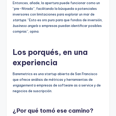
Entonces, añade, la apertura puede funcionar como un
“pre-filtrado”, facilitando la búsqueda a potenciales
inversores con limitaciones para explorar un mar de
startups
. “Esto es oro puro para que fondos de inversión,
business angels
o empresas puedan identificar posibles
compras”, opina.
Los porqués, en una
experiencia
Baremetrics es una startup abierta de San Francisco
que ofrece análisis de métricas y herramientas de
engagement
a empresas de software as a service y de
negocios de suscripción.
¿Por qué tomó ese camino?