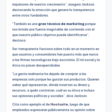
impulsores de nuestro crecimiento”, asegura Jackson,
destacando la atracción que genera la transparencia
entre otros fundadores.
“También es una
gran técnica de marketing
porque
nos brinda una fuente inagotable de contenido con el
que nuestro público objetivo puede identificarse”,
destaca.
Ser transparente funciona sobre todo en un momento en
que usuarios y consumidores han puesto más que nunca
a las firmas tecnológicas bajo escrutinio. El rol social y la
ética no pasan desapercibidas.
“La gente realmente ha dejado de comprar a las
empresas solo porque les gustan sus productos. Quieren
saber qué representan, dónde invierten su dinero y
recursos, a quién contratan, cuál es su ética e incluso
sus opiniones políticas y sociales”, dice Jackson.
Cita como ejemplo el de
Hootsuite,
luego de que
empleados expresaran públicamente su opinión sobre