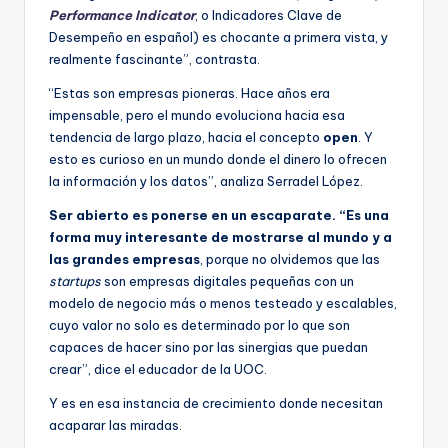
Performance Indicator
, o Indicadores Clave de
Desempeño en español) es chocante a primera vista, y
realmente fascinante”, contrasta.
“Estas son empresas pioneras. Hace años era
impensable, pero el mundo evoluciona hacia esa
tendencia de largo plazo, hacia el concepto
open
. Y
esto es curioso en un mundo donde el dinero lo ofrecen
la información y los datos”, analiza Serradel López.
Ser abierto es ponerse en un escaparate. “Es una
forma muy interesante de mostrarse al mundo y a
las grandes empresas
, porque no olvidemos que las
startups
son empresas digitales pequeñas con un
modelo de negocio más o menos testeado y escalables,
cuyo valor no solo es determinado por lo que son
capaces de hacer sino por las sinergias que puedan
crear”, dice el educador de la UOC.
Y es en esa instancia de crecimiento donde necesitan
acaparar las miradas.