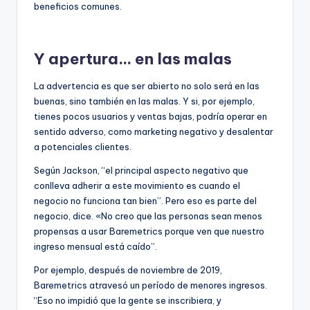
beneficios comunes.
Y apertura… en las malas
La advertencia es que ser abierto no solo será en las
buenas, sino también en las malas. Y si, por ejemplo,
tienes pocos usuarios y ventas bajas, podría operar en
sentido adverso, como marketing negativo y desalentar
a potenciales clientes.
Según Jackson, “el principal aspecto negativo que
conlleva adherir a este movimiento es cuando el
negocio no funciona tan bien”. Pero eso es parte del
negocio, dice. «No creo que las personas sean menos
propensas a usar Baremetrics porque ven que nuestro
ingreso mensual está caído”.
Por ejemplo, después de noviembre de 2019,
Baremetrics atravesó un período de menores ingresos.
“Eso no impidió que la gente se inscribiera, y