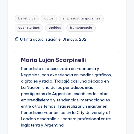
Etiquetas:
beneficios
datos
empresas transparentes
open startups
sueldos
transparencia
Última actualización el 31 mayo, 2021
María Luján Scarpinelli
Periodista especializada en Economía y
Negocios, con experiencia en medios gráficos,
digitales y radio. Trabajó casi una década en
La Nación, uno de los periódicos más
prestigiosos de Argentina, escribiendo sobre
emprendimiento y tendencias internacionales,
entre otros temas. Tras realizar un master en
Periodismo Económico en la City University of
London desarrolla su carrera profesional entre
Inglaterra y Argentina.