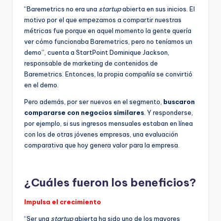
“Baremetrics no era una
startup
abierta en sus inicios. El
motivo por el que empezamos a compartir nuestras
métricas fue porque en aquel momento la gente quería
ver cómo funcionaba Baremetrics, pero no teníamos un
demo”, cuenta a StartPoint Dominique Jackson,
responsable de marketing de contenidos de
Baremetrics. Entonces, la propia compañía se convirtió
en el demo.
Pero además, por ser nuevos en el segmento,
buscaron
compararse con negocios similares
. Y responderse,
por ejemplo, si sus ingresos mensuales estaban en línea
con los de otras jóvenes empresas, una evaluación
comparativa que hoy genera valor para la empresa.
¿Cuáles fueron los beneficios?
Impulsa el crecimiento
“Ser una
startup
abierta ha sido uno de los mayores