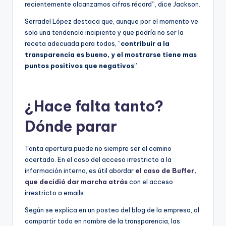
recientemente alcanzamos cifras récord”, dice Jackson.
Serradel López destaca que, aunque por el momento ve
solo una tendencia incipiente y que podría no ser la
receta adecuada para todos, “
contribuir a la
transparencia es bueno, y el mostrarse tiene mas
puntos positivos que negativos
”.
¿Hace falta tanto?
Dónde parar
Tanta apertura puede no siempre ser el camino
acertado. En el caso del acceso irrestricto a la
información interna, es útil abordar
el caso de Buffer,
que decidió dar marcha atrás
con el acceso
irrestricto a emails.
Según se explica en un posteo del blog de la empresa, al
compartir todo en nombre de la transparencia, las