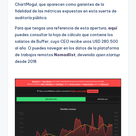
ChartMogul, que aparecen como garantes de la
fidelidad de las métricas expuestas en esta suerte de
auditoría pública.
Para que tengas una referencia de esta apertura,
aquí
puedes consultar la hoja de cálculo que contiene los
salarios de Buffer, cuyo CEO recibe unos USD 280.500
al año. O puedes navegar en los datos de la plataforma
de trabajos remotos
Nomadlist
, devenida
open startup
desde 2018.