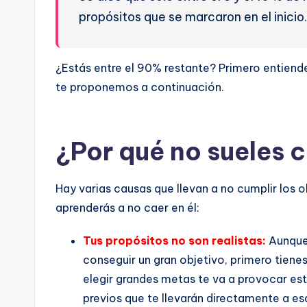
propósitos que se marcaron en el inicio.
¿Estás entre el 90% restante? Primero entiend
te proponemos a continuación.
¿Por qué no sueles c
Hay varias causas que llevan a no cumplir los ob
aprenderás a no caer en él:
Tus propósitos no son realistas:
Aunque 
conseguir un gran objetivo, primero tien
elegir grandes metas te va a provocar est
previos que te llevarán directamente a e