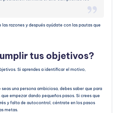
e las razones y después ayúdate con las pautas que
umplir tus objetivos?
jetivos. Si aprendes a identificar el motivo,
seas una persona ambiciosa, debes saber que para
es que empezar dando pequeños pasos. Si crees que
rés y falta de autocontrol, céntrate en los pasos
sas metas.