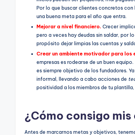
Por lo que buscar clientes concretos con lo
una buena meta para el año que entra.
Mejorar a nivel financiero.
Crecer implic
pero a veces hay deudas sin saldar, por
propósito dejar limpias las cuentas y sald
Crear un ambiente motivador para los
empresas es rodearse de un buen equipo.
es siempre objetivo de los fundadores. Ya
informal, llevando a cabo acciones de
te
positividad a los miembros de tu plantilla,
¿Cómo consigo mis 
Antes de marcarnos metas y objetivos, tenemos 