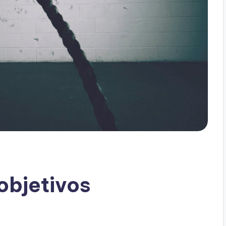
objetivos