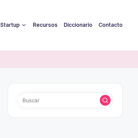
 Startup
Recursos
Diccionario
Contacto