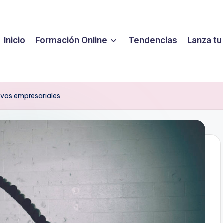
Inicio
Formación Online
Tendencias
Lanza tu
ivos empresariales