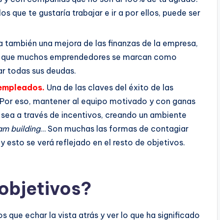
s que te gustaría trabajar e ir a por ellos, puede ser
a también una mejora de las finanzas de la empresa,
 lo que muchos emprendedores se marcan como
ar todas sus deudas.
 empleados.
Una de las claves del éxito de las
 Por eso, mantener al equipo motivado y con ganas
 sea a través de incentivos, creando un ambiente
am building
… Son muchas las formas de contagiar
 y esto se verá reflejado en el resto de objetivos.
objetivos?
que echar la vista atrás y ver lo que ha significado