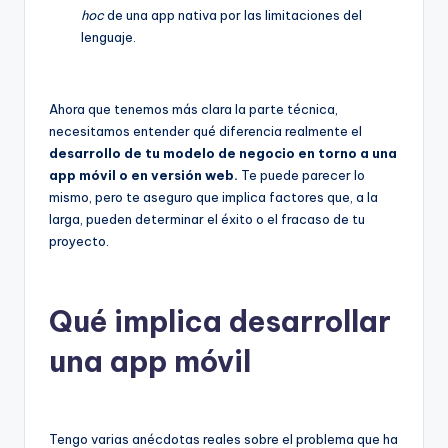
hoc
de una app nativa por las limitaciones del
lenguaje.
Ahora que tenemos más clara la parte técnica,
necesitamos entender qué diferencia realmente el
desarrollo de tu modelo de negocio en torno a una
app móvil o en versión web.
Te puede parecer lo
mismo, pero te aseguro que implica factores que, a la
larga, pueden determinar el éxito o el fracaso de tu
proyecto.
Qué implica desarrollar
una app móvil
Tengo varias anécdotas reales sobre el problema que ha