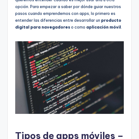
opción. Para empezar a saber por dónde guiar nuestros
pasos cuando emprendemos con apps, lo primero es
entender las diferencias entre desarrollar un
producto
digital para
navegadores
o como
aplicación móvil
.
Tipos de apps móviles –