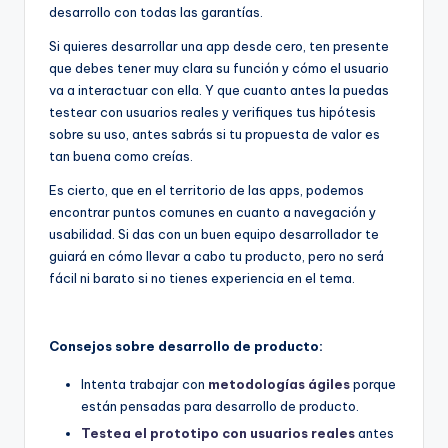
desarrollo con todas las garantías.
Si quieres desarrollar una app desde cero, ten presente
que debes tener muy clara su función y cómo el usuario
va a interactuar con ella. Y que cuanto antes la puedas
testear con usuarios reales y verifiques tus hipótesis
sobre su uso, antes sabrás si tu propuesta de valor es
tan buena como creías.
Es cierto, que en el territorio de las apps, podemos
encontrar puntos comunes en cuanto a navegación y
usabilidad. Si das con un buen equipo desarrollador te
guiará en cómo llevar a cabo tu producto, pero no será
fácil ni barato si no tienes experiencia en el tema.
Consejos sobre desarrollo de producto:
Intenta trabajar con
metodologías ágiles
porque
están pensadas para desarrollo de producto.
Testea el prototipo con usuarios reales
antes