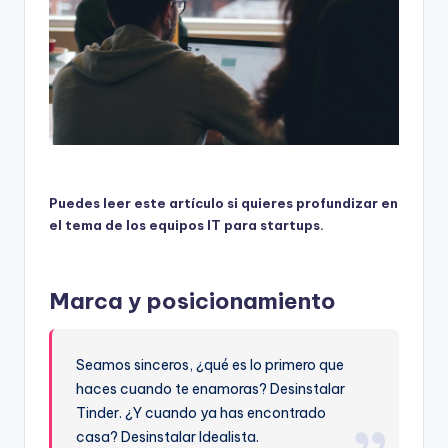
Puedes leer este artículo si quieres profundizar en
el tema de los equipos IT para startups.
Marca y posicionamiento
Seamos sinceros, ¿qué es lo primero que
haces cuando te enamoras? Desinstalar
Tinder. ¿Y cuando ya has encontrado
casa? Desinstalar Idealista.