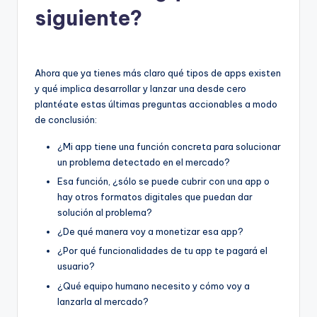
siguiente?
Ahora que ya tienes más claro qué tipos de apps existen
y qué implica desarrollar y lanzar una desde cero
plantéate estas últimas preguntas accionables a modo
de conclusión:
¿Mi app tiene una función concreta para solucionar
un problema detectado en el mercado?
Esa función, ¿sólo se puede cubrir con una app o
hay otros formatos digitales que puedan dar
solución al problema?
¿De qué manera voy a monetizar esa app?
¿Por qué funcionalidades de tu app te pagará el
usuario?
¿Qué equipo humano necesito y cómo voy a
lanzarla al mercado?