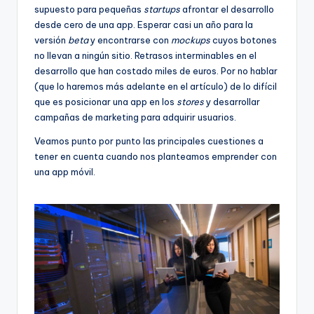
supuesto para pequeñas
startups
afrontar el desarrollo
desde cero de una app. Esperar casi un año para la
versión
beta
y encontrarse con
mockups
cuyos botones
no llevan a ningún sitio. Retrasos interminables en el
desarrollo que han costado miles de euros. Por no hablar
(que lo haremos más adelante en el artículo) de lo difícil
que es posicionar una app en los
stores
y desarrollar
campañas de marketing para adquirir usuarios.
Veamos punto por punto las principales cuestiones a
tener en cuenta cuando nos planteamos emprender con
una app móvil.