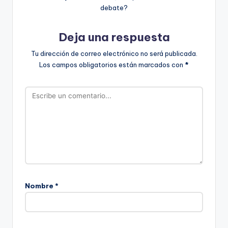
debate?
Deja una respuesta
Tu dirección de correo electrónico no será publicada.
Los campos obligatorios están marcados con
*
Nombre
*