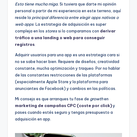
Esto tiene mucha miga.
Si tuviera que darte mi opinión
personal a partir de mi experiencia en este terreno, aquí
reside la
principal diferencia entre elegir apps nativas o
web apps
. La estrategia de adquisición es super
compleja en los
stores
si lo comparamos con
derivar
tráfico a una landing o web para conseguir
registros
.
Adquirir usuarios para una app es una estrategia cara si
no se sabe hacer bien. Requiere de diseños, creatividad
constante, mucha optimización y traqueo. Por no hablar
de las constantes restricciones de las plataformas
(especialmente Apple Store y la plataforma para
anunciantes de Facebook) y cambios en las políticas.
Mi consejo es que arranques tu fase de
growth
en
marketing de campañas CPC (coste por click)
y
pases cuando estés seguro y tengas presupuesto a
adquisición en app.