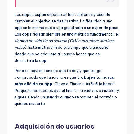
Las apps ocupan espacio en los teléfonos y cuando
cumplen el objetivo se desinstalan. La fidelidad a una
app es la misma que a una gasolinera o un super de paso.
Las apps flojean siempre en una métrica fundamental: el
tiempo de vida de un usuario (CLV o customer lifetime
value).
Esta métrica mide el tiempo que transcurre
desde que se adquiere al usuario hasta que se
desinstala la app.
Por eso, aquí el consejo que te doy y que tengo
comprobado que funciona es que
trabajes tu marca
más allá de tu app.
Glovo o Tinder o AirBnB lo hacen.
Porque la realidad es que al final te la vuelves a instalar y
sigues siendo un usuario cuando te rompen el corazón o
quieres mudarte.
Adquisición de usuarios