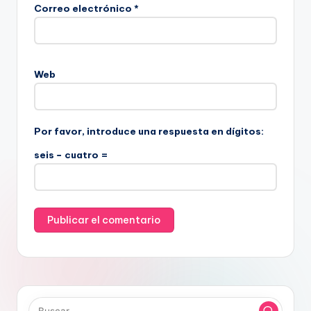
Correo electrónico
*
Web
Por favor, introduce una respuesta en dígitos:
seis − cuatro =