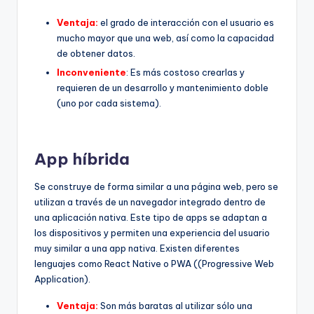
Ventaja:
el grado de interacción con el usuario es
mucho mayor que una web, así como la capacidad
de obtener datos.
Inconveniente
: Es más costoso crearlas y
requieren de un desarrollo y mantenimiento doble
(uno por cada sistema).
App híbrida
Se construye de forma similar a una página web, pero se
utilizan a través de un navegador integrado dentro de
una aplicación nativa. Este tipo de apps se adaptan a
los dispositivos y permiten una experiencia del usuario
muy similar a una app nativa. Existen diferentes
lenguajes como React Native o PWA ((Progressive Web
Application).
Ventaja:
Son más baratas al utilizar sólo una