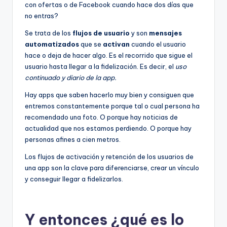
con ofertas o de Facebook cuando hace dos días que
no entras?
Se trata de los
flujos de usuario
y son
mensajes
automatizados
que se
activan
cuando el usuario
hace o deja de hacer algo. Es el recorrido que sigue el
usuario hasta llegar a la fidelización. Es decir, el
uso
continuado y diario de la app.
Hay apps que saben hacerlo muy bien y consiguen que
entremos constantemente porque tal o cual persona ha
recomendado una foto. O porque hay noticias de
actualidad que nos estamos perdiendo. O porque hay
personas afines a cien metros.
Los flujos de activación y retención de los usuarios de
una app son la clave para diferenciarse, crear un vínculo
y conseguir llegar a fidelizarlos.
Y entonces ¿qué es lo