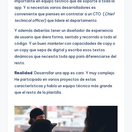
importante en equipo técnico que dé soporte a toda la
app. Y si necesitas varios desarrolladores es
conveniente que pienses en contratar a un CTO (
Chief
technical officer
) que lidere el departamento.
Y además deberías tener un diseñador de experiencia
de usuario que diera forma, sentido y recorrido a todo el
código. Y un buen
marketer
con capacidades de copy o
un copy que sepa de digital y escriba esos textos
dinámicos que necesita toda app para diferenciarse del
resto.
Realidad
: Desarrollar una app es caro. Y muy complejo.
He participado en varios proyectos de estas
características y había un equipo técnico más grande
que el resto de la plantilla.