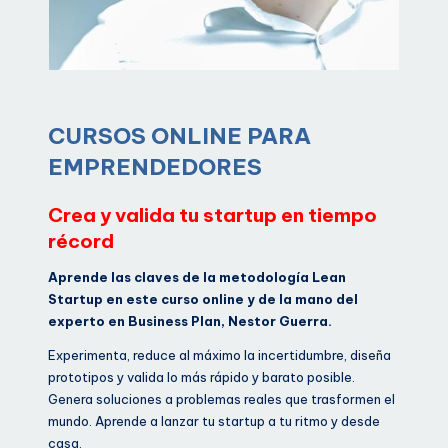
CURSOS ONLINE PARA
EMPRENDEDORES
Crea y valida tu startup en tiempo
récord
Aprende las claves de la metodología Lean
Startup en este curso online y de la mano del
experto en Business Plan, Nestor Guerra.
Experimenta, reduce al máximo la incertidumbre, diseña
prototipos y valida lo más rápido y barato posible.
Genera soluciones a problemas reales que trasformen el
mundo. Aprende a lanzar tu startup a tu ritmo y desde
casa.