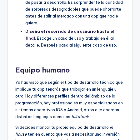
de pasar a desarrollo. Es sorprendente la cantidad
de sorpresas desagradables que puede ahorrarte
antes de salir al mercado con una app que nadie
quiere.
Diseña el recorrido de un usuario hasta el
final
. Escoge un caso de uso y trabaja en él al
detalle. Después pasa al siguiente caso de uso.
Equipo humano
Ya has visto que según el tipo de desarrollo técnico que
implique tu app tendrás que trabajar en un lenguaje u
otro. Hay diferentes perfiles dentro del ámbito de la
programación, hay profesionales muy especializados en
sistemas operativos IOS o Android, otros que abarcan
distintos lenguajes como los
full stack
.
Si decides montar tu propio equipo de desarrollo
in
house
ten en cuenta que vas a necesitar una inversión