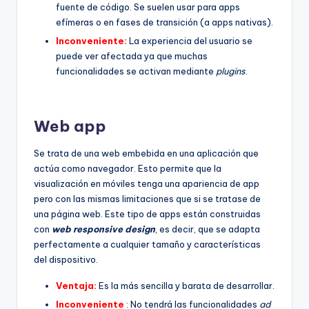
fuente de código. Se suelen usar para apps
efímeras o en fases de transición (a apps nativas).
Inconveniente:
La experiencia del usuario se
puede ver afectada ya que muchas
funcionalidades se activan mediante
plugins
.
Web app
Se trata de una web embebida en una aplicación que
actúa como navegador. Esto permite que la
visualización en móviles tenga una apariencia de app
pero con las mismas limitaciones que si se tratase de
una página web. Este tipo de apps están construidas
con
web responsive design
, es decir, que se adapta
perfectamente a cualquier tamaño y características
del dispositivo.
Ventaja:
Es la más sencilla y barata de desarrollar.
Inconveniente
: No tendrá las funcionalidades
ad