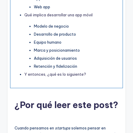
Web app
Qué implica desarrollar una app móvil
Modelo de negocio
Desarrollo de producto
Equipo humano
Marca y posicionamiento
Adquisición de usuarios
Retención y fidelización
Y entonces, ¿qué es lo siguiente?
¿Por qué leer este post?
Cuando pensamos en
startups
solemos pensar en