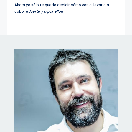
Ahora ya sólo te queda decidir cómo vas a llevarlo a
cabo.
¡¡Suerte y a por ello!!