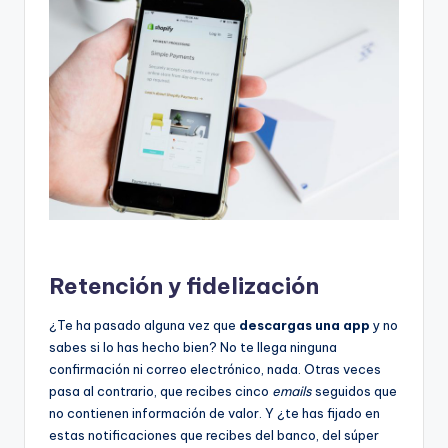
Retención y fidelización
¿Te ha pasado alguna vez que
descargas una app
y no
sabes si lo has hecho bien? No te llega ninguna
confirmación ni correo electrónico, nada. Otras veces
pasa al contrario, que recibes cinco
emails
seguidos que
no contienen información de valor. Y ¿te has fijado en
estas notificaciones que recibes del banco, del súper