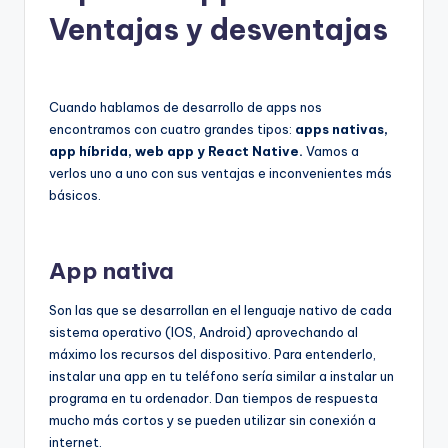
Ventajas y desventajas
Cuando hablamos de desarrollo de apps nos
encontramos con cuatro grandes tipos:
apps nativas,
app híbrida, web app y React Native.
Vamos a
verlos uno a uno con sus ventajas e inconvenientes más
básicos.
App nativa
Son las que se desarrollan en el lenguaje nativo de cada
sistema operativo (IOS, Android) aprovechando al
máximo los recursos del dispositivo. Para entenderlo,
instalar una app en tu teléfono sería similar a instalar un
programa en tu ordenador. Dan tiempos de respuesta
mucho más cortos y se pueden utilizar sin conexión a
internet.