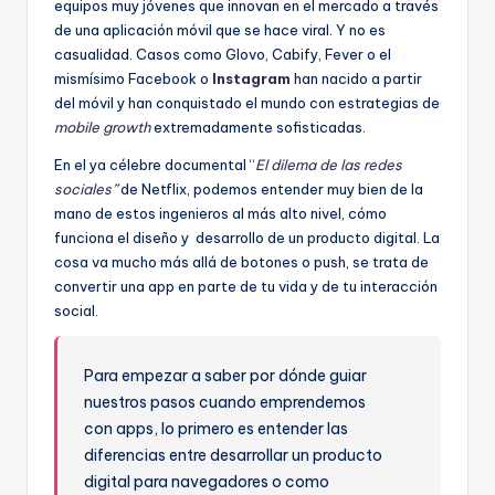
equipos muy jóvenes que innovan en el mercado a través
de una aplicación móvil que se hace viral. Y no es
casualidad. Casos como Glovo, Cabify, Fever o el
mismísimo Facebook o
Instagram
han nacido a partir
del móvil y han conquistado el mundo con estrategias de
mobile growth
extremadamente sofisticadas.
En el ya célebre documental
“
El dilema de las redes
sociales”
de Netflix, podemos entender muy bien de la
mano de estos ingenieros al más alto nivel, cómo
funciona el diseño y desarrollo de un producto digital. La
cosa va mucho más allá de botones o push, se trata de
convertir una app en parte de tu vida y de tu interacción
social.
Para empezar a saber por dónde guiar
nuestros pasos cuando emprendemos
con apps, lo primero es entender las
diferencias entre desarrollar un producto
digital para navegadores o como