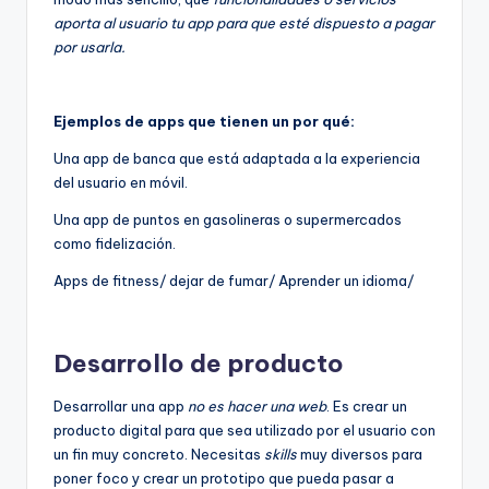
aporta al usuario tu app para que esté dispuesto a pagar
por usarla.
Ejemplos de apps que tienen un por qué:
Una app de banca que está adaptada a la experiencia
del usuario en móvil.
Una app de puntos en gasolineras o supermercados
como fidelización.
Apps de fitness/ dejar de fumar/ Aprender un idioma/
Desarrollo de producto
Desarrollar una app
no es hacer una web
. Es crear un
producto digital para que sea utilizado por el usuario con
un fin muy concreto. Necesitas
skills
muy diversos para
poner foco y crear un prototipo que pueda pasar a